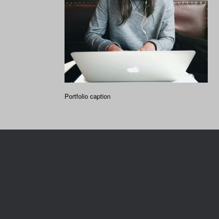
Portfolio caption